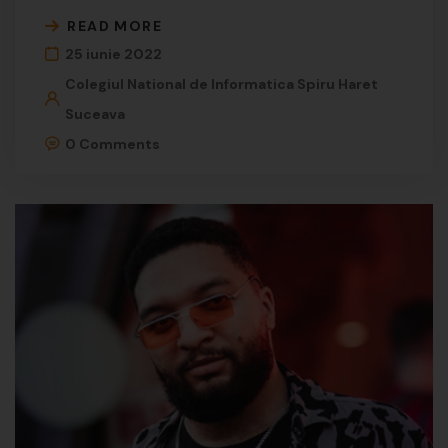
READ MORE
25 iunie 2022
Colegiul National de Informatica Spiru Haret
Suceava
0 Comments