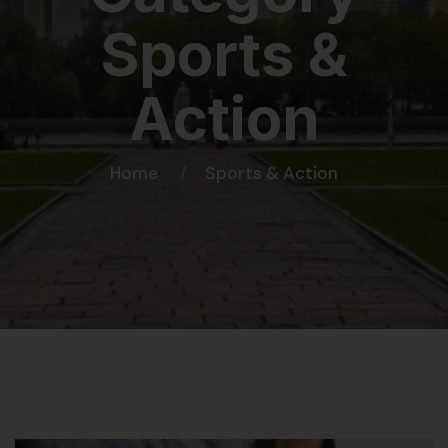
Sports &
Action
Home
Sports & Action