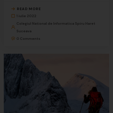
READ MORE
1 iulie 2022
Colegiul National de Informatica Spiru Haret
Suceava
0 Comments