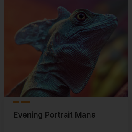
Evening Portrait Mans