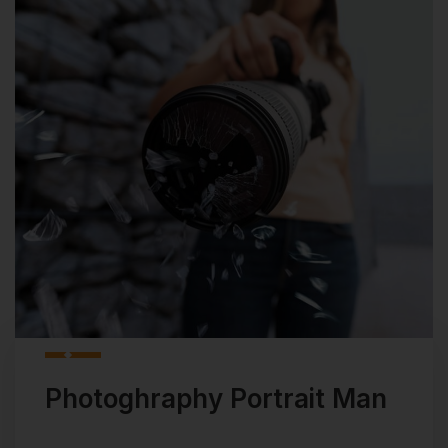
Photoghraphy Portrait Man