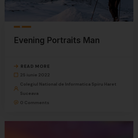
Evening Portraits Man
READ MORE
25 iunie 2022
Colegiul National de Informatica Spiru Haret
Suceava
0 Comments