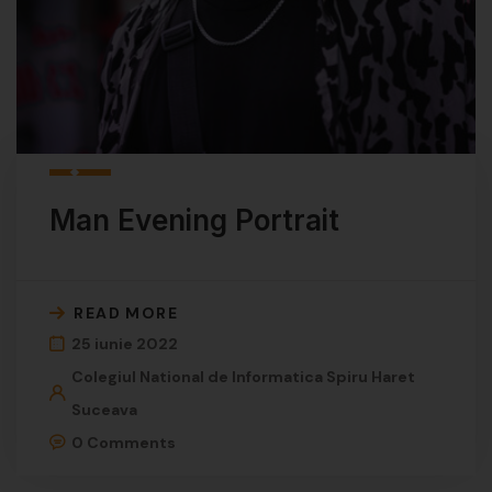
Man Evening Portrait
READ MORE
25 iunie 2022
Colegiul National de Informatica Spiru Haret
Suceava
0 Comments