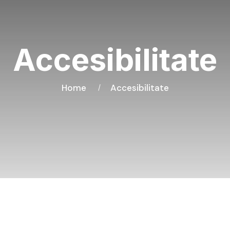
Accesibilitate
Home
Accesibilitate