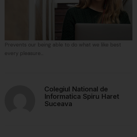
Prevents our being able to do what we like best
every pleasure…
Colegiul National de
Informatica Spiru Haret
Suceava