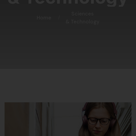
Sciences
Home
& Technology