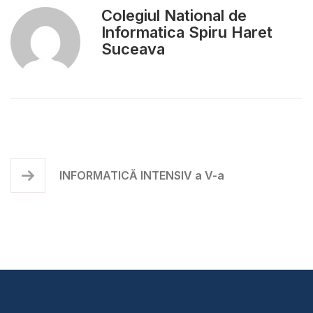
Colegiul National de
Informatica Spiru Haret
Suceava
INFORMATICĂ INTENSIV a V-a