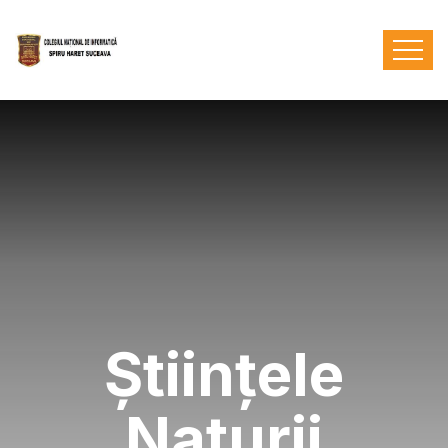
Științele
Naturii