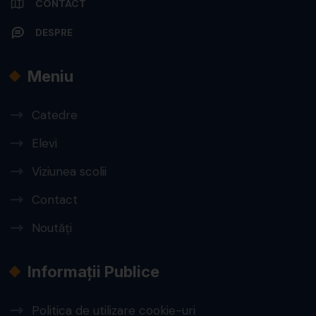
CONTACT
DESPRE
Meniu
Catedre
Elevi
Viziunea scolii
Contact
Noutăți
Informații Publice
Politica de utilizare cookie-uri