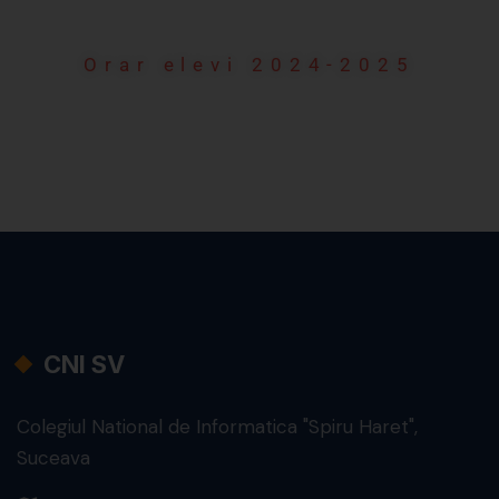
Orar elevi 2024-2025
CNI SV
Colegiul National de Informatica "Spiru Haret",
Suceava