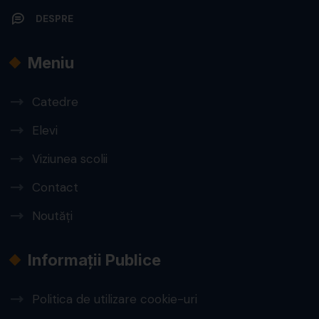
DESPRE
Meniu
Catedre
Elevi
Viziunea scolii
Contact
Noutăți
Informații Publice
Politica de utilizare cookie-uri