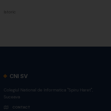
Istoric
CNI SV
Colegiul National de Informatica "Spiru Haret",
Suceava
CONTACT