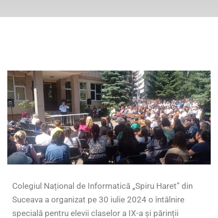
Colegiul Național de Informatică „Spiru Haret” din
Suceava a organizat pe 30 iulie 2024 o întâlnire
specială pentru elevii claselor a IX-a și părinții