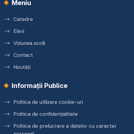
Meniu
Catedre
Elevi
Viziunea scolii
Contact
Noutăți
Informații Publice
Politica de utilizare cookie-uri
Politica de confidențialitate
Politica de prelucrare a datelor cu caracter
personal