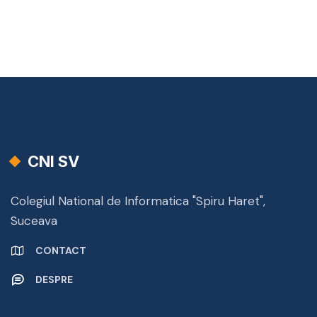
CNI SV
Colegiul National de Informatica "Spiru Haret",
Suceava
CONTACT
DESPRE