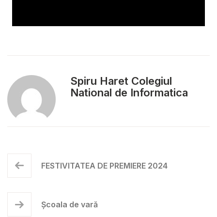
Spiru Haret Colegiul
National de Informatica
FESTIVITATEA DE PREMIERE 2024
Școala de vară